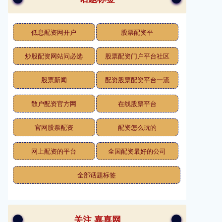
低息配资网开户
股票配资平
炒股配资网站问必选
股票配资门户平台社区
股票新闻
配资股票配资平台一流
散户配资官方网
在线股票平台
官网股票配资
配资怎么玩的
网上配资的平台
全国配资最好的公司
全部话题标签
关注 嘉喜网