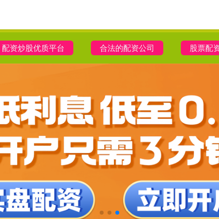
配资炒股优质平台
合法的配资公司
股票配