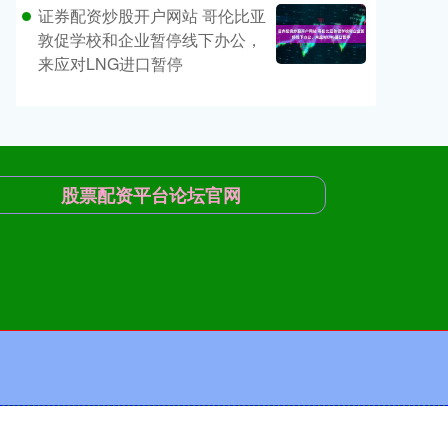
证券配资炒股开户网站 哥伦比亚
敦促学校和企业暂停线下办公，
来应对LNG进口暂停
股票配资平台论坛官网