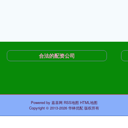
合法的配资公司
Powered by
嘉喜网
RSS地图
HTML地图
Copyright
© 2013-2026 华林优配 版权所有