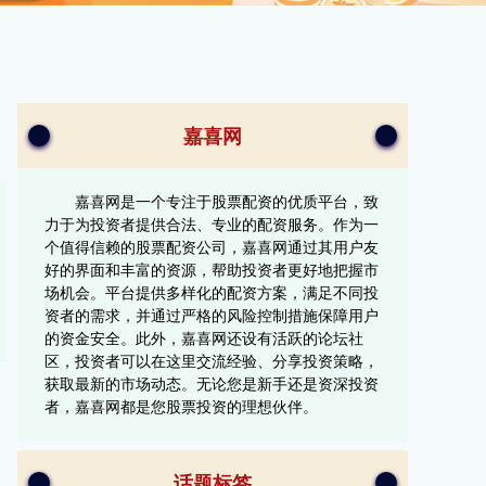
嘉喜网
嘉喜网是一个专注于股票配资的优质平台，致
力于为投资者提供合法、专业的配资服务。作为一
个值得信赖的股票配资公司，嘉喜网通过其用户友
好的界面和丰富的资源，帮助投资者更好地把握市
场机会。平台提供多样化的配资方案，满足不同投
资者的需求，并通过严格的风险控制措施保障用户
的资金安全。此外，嘉喜网还设有活跃的论坛社
区，投资者可以在这里交流经验、分享投资策略，
获取最新的市场动态。无论您是新手还是资深投资
者，嘉喜网都是您股票投资的理想伙伴。
话题标签