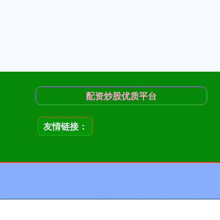
配资炒股优质平台
友情链接：