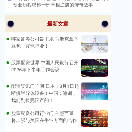
创业历程堪称一部草根逆袭的传奇故事
最新文章
哪家证券公司最正规 马斯克拿下
豆包，震惊行业！
股票配资世界 中国人民银行召开
2026年下半年工作会议
配资资讯门户网 日本：8月1日起
断供半导体设备！中国：谢谢，
我们刚换完国产的！
股票配资公司行业门户 墨西哥：
将加强与美国在牛业方面的合作