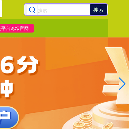
搜索
资平台论坛官网